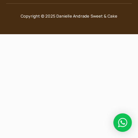
Copyright © 2025 Danielle Andrade Sweet & Cake